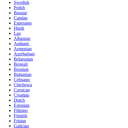
Swedish
Polish
Basque
Catalan
Esperanto
Hindi
Lao
Albanian
Amharic
Armenian
Azerbaijani
Belarusian
Bengali
Bosnian
Bulgarian
Cebuano
Chichewa
Corsican
Croatian
Dutch
Estonian
Filipino
Finnish
Frisian
Galician