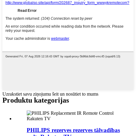
Uzrakstiet savu ziņojumu šeit un nosūtiet to mums
Produktu kategorijas
PHILIPS rezerves rezerves tālvadības